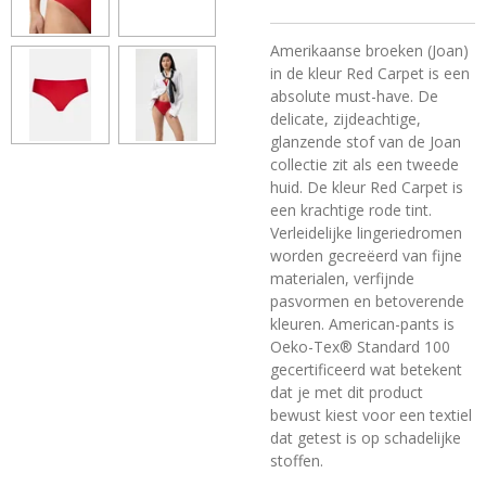
Amerikaanse broeken (Joan)
in de kleur Red Carpet is een
absolute must-have. De
delicate, zijdeachtige,
glanzende stof van de Joan
collectie zit als een tweede
huid. De kleur Red Carpet is
een krachtige rode tint.
Verleidelijke lingeriedromen
worden gecreëerd van fijne
materialen, verfijnde
pasvormen en betoverende
kleuren. American-pants is
Oeko-Tex® Standard 100
gecertificeerd wat betekent
dat je met dit product
bewust kiest voor een textiel
dat getest is op schadelijke
stoffen.