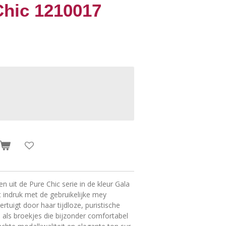
Chic 1210017
 uit de Pure Chic serie in de kleur Gala
 indruk met de gebruikelijke mey
ertuigt door haar tijdloze, puristische
 als broekjes die bijzonder comfortabel