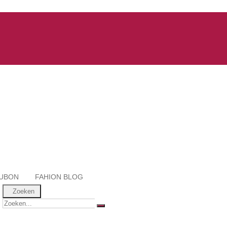
UBON
FAHION BLOG
Zoeken