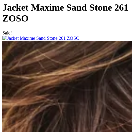
Jacket Maxime Sand Stone 261
ZOSO
Sale!