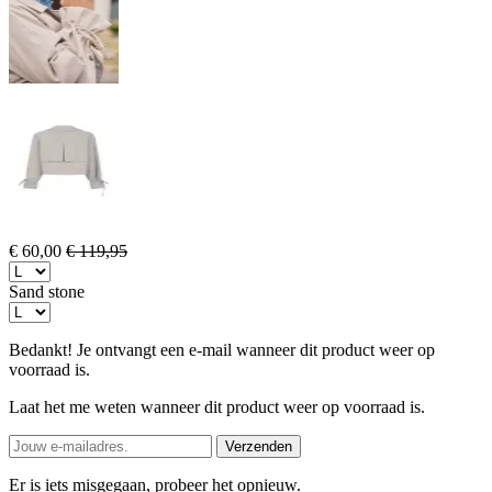
€ 60,00
€ 119,95
Sand stone
Bedankt! Je ontvangt een e-mail wanneer dit product weer op
voorraad is.
Laat het me weten wanneer dit product weer op voorraad is.
Verzenden
Er is iets misgegaan, probeer het opnieuw.