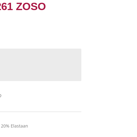
 261 ZOSO
 20% Elastaan