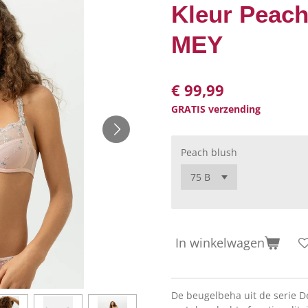
Kleur Peach
MEY
€ 99,99
GRATIS verzending
Peach blush
In winkelwagen
De beugelbeha uit de serie D