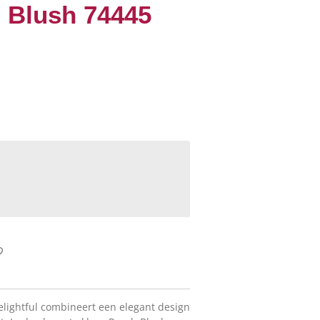
 Blush 74445
elightful combineert een elegant design