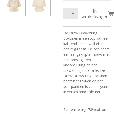
In
winkelwagen
De Drew Drawstring
Co/Linen is een top van een
katoen/linnen kwaliteit met
een regular fit. De top heeft
een aangeknipte mouw met
een omslag, een
knoopsluiting en een
drawstring in de taille. De
Drew Drawstring Co/Linen
heeft klepzakken op het
voorpand en is verkrijgbaar
in verschillende kleuren.
Samenstelling:
78%cotton