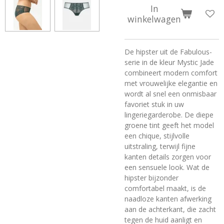
In
winkelwagen
De hipster uit de Fabulous-
serie in de kleur Mystic Jade
combineert modern comfort
met vrouwelijke elegantie en
wordt al snel een onmisbaar
favoriet stuk in uw
lingeriegarderobe. De diepe
groene tint geeft het model
een chique, stijlvolle
uitstraling, terwijl fijne
kanten details zorgen voor
een sensuele look. Wat de
hipster bijzonder
comfortabel maakt, is de
naadloze kanten afwerking
aan de achterkant, die zacht
tegen de huid aanligt en